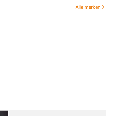
Alle merken