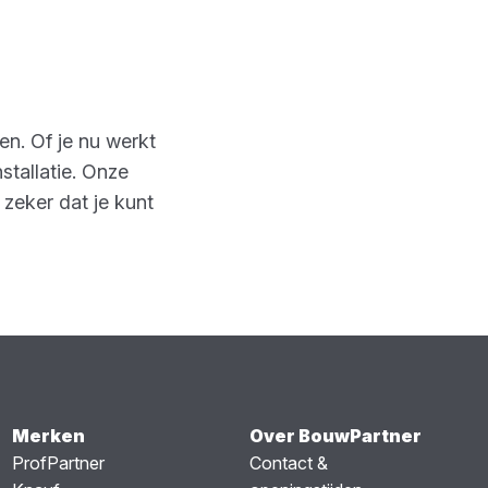
en. Of je nu werkt
stallatie. Onze
 zeker dat je kunt
Merken
Over BouwPartner
ProfPartner
Contact &