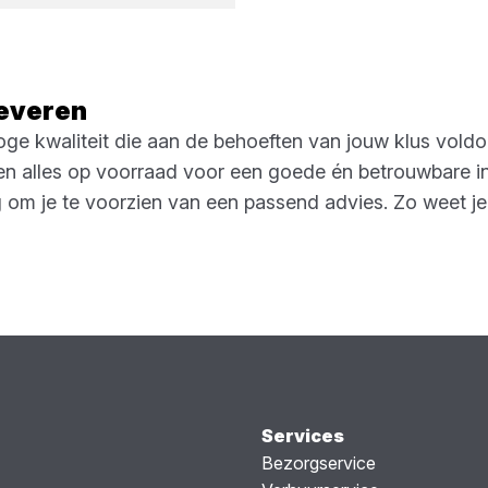
leveren
hoge kwaliteit die aan de behoeften van jouw klus voldo
ebben alles op voorraad voor een goede én betrouwbare in
ng om je te voorzien van een passend advies. Zo weet je
Services
Bezorgservice