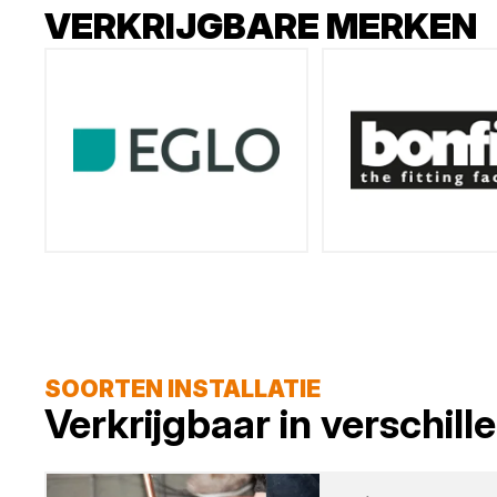
VERKRIJGBARE MERKEN
SOORTEN INSTALLATIE
Verkrijgbaar in verschil