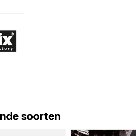
lende soorten