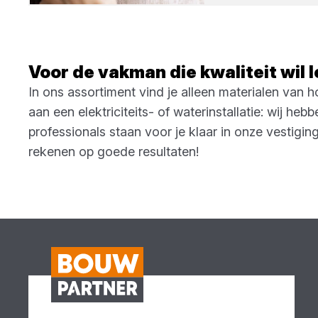
Voor de vakman die kwaliteit wil 
In ons assortiment vind je alleen materialen van 
aan een elektriciteits- of waterinstallatie: wij h
professionals staan voor je klaar in onze vestigi
rekenen op goede resultaten!