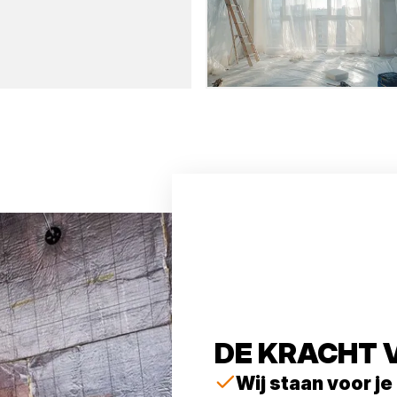
DE KRACHT 
Wij staan voor je