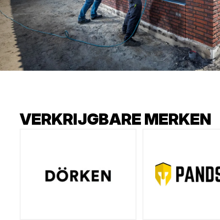
VERKRIJGBARE MERKEN