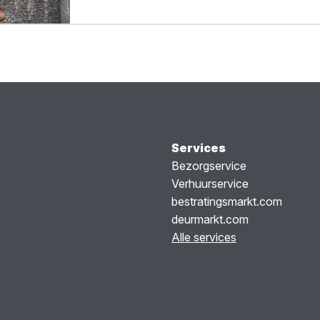
Services
Bezorgservice
Verhuurservice
bestratingsmarkt.com
deurmarkt.com
Alle services