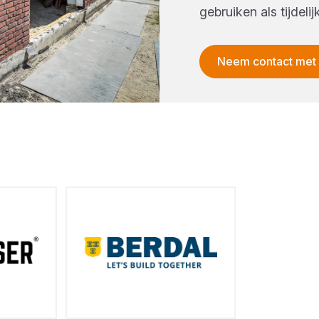
gebruiken als tijdel
Neem contact met