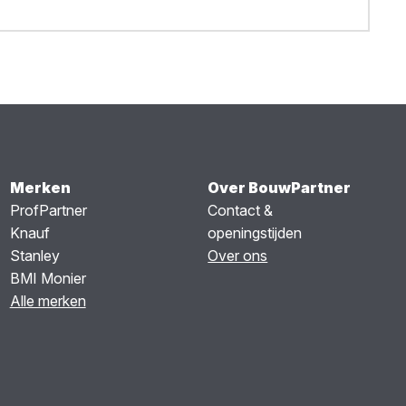
Merken
Over BouwPartner
ProfPartner
Contact &
Knauf
openingstijden
Stanley
Over ons
BMI Monier
Alle merken