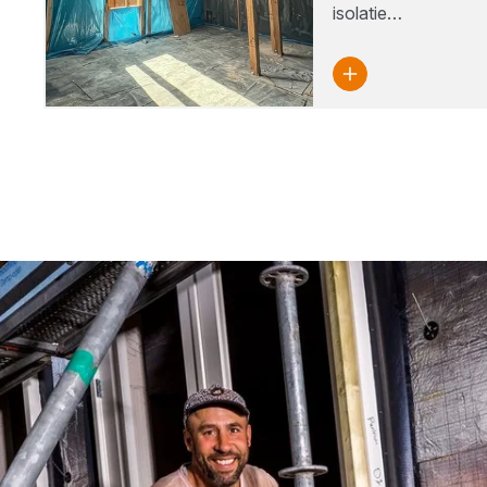
isolatie…