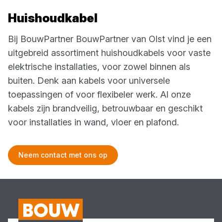
Huishoudkabel
Bij BouwPartner
BouwPartner van Olst
vind je een
uitgebreid assortiment huishoudkabels voor vaste
elektrische installaties, voor zowel binnen als
buiten. Denk aan kabels voor universele
toepassingen of voor flexibeler werk. Al onze
kabels zijn brandveilig, betrouwbaar en geschikt
voor installaties in wand, vloer en plafond.
Neem contact met ons op