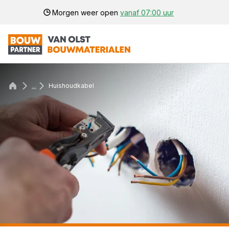
Morgen weer open
vanaf 07:00 uur
...
Huishoudkabel