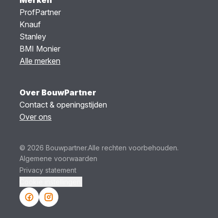
ProfPartner
Knauf
Stanley
BMI Monier
Alle merken
Over BouwPartner
Contact & openingstijden
Over ons
© 2026 Bouwpartner.
Alle rechten voorbehouden.
Algemene voorwaarden
Privacy statement
Cookie instellingen.