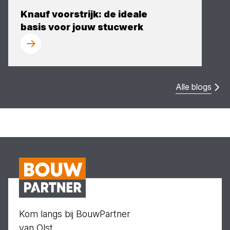
Knauf voorstrijk: de ideale
basis voor jouw stucwerk
Alle blogs
Kom langs bij BouwPartner
van Olst