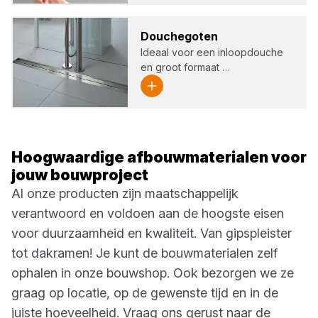
Dou­che­go­ten
Ideaal voor een inloopdouche
en groot formaat …
Hoogwaardige afbouwmaterialen voor
jouw bouwproject
Al onze producten zijn maatschappelijk
verantwoord en voldoen aan de hoogste eisen
voor duurzaamheid en kwaliteit. Van gipspleister
tot dakramen! Je kunt de bouwmaterialen zelf
ophalen in onze bouwshop. Ook bezorgen we ze
graag op locatie, op de gewenste tijd en in de
juiste hoeveelheid. Vraag ons gerust naar de