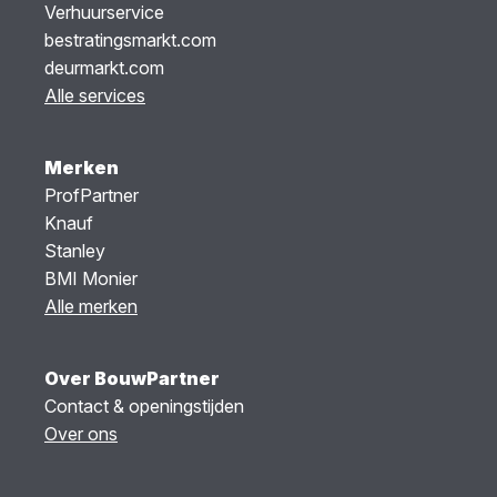
Verhuurservice
bestratingsmarkt.com
deurmarkt.com
Alle services
Merken
ProfPartner
Knauf
Stanley
BMI Monier
Alle merken
Over BouwPartner
Contact & openingstijden
Over ons