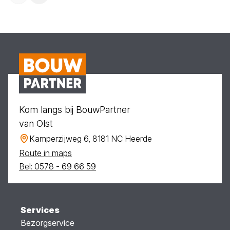
Kom langs bij BouwPartner
van Olst
Kamperzijweg 6, 8181 NC Heerde
Route in maps
Bel: 0578 - 69 66 59
Services
Bezorgservice