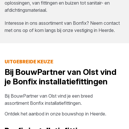
oplossingen, van fittingen en buizen tot sanitair- en
afdichtingsmateriaal.
Interesse in ons assortiment van
Bonfix
? Neem contact
met ons op of kom langs bij onze vestiging in
Heerde
.
UITGEBREIDE KEUZE
Bij
BouwPartner van Olst
vind
je
Bonfix
installatiefittingen
Bij
BouwPartner van Olst
vind je een breed
assortiment
Bonfix
installatiefittingen
.
Ontdek het aanbod in onze bouwshop in
Heerde
.