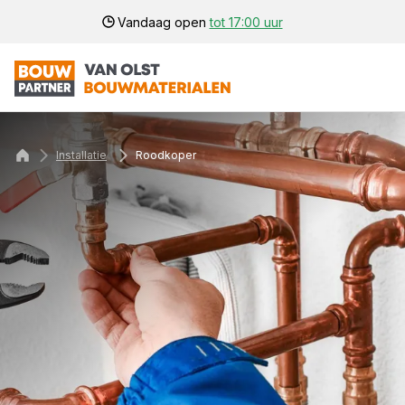
Vandaag open
tot 17:00 uur
Installatie
Roodkoper