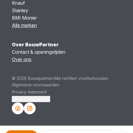
Knauf
Stanley
BMI Monier
Alle merken
Over BouwPartner
Contact & openingstijden
Over ons
© 2026 Bouwpartner.
Alle rechten voorbehouden.
Algemene voorwaarden
Privacy statement
Cookie instellingen.