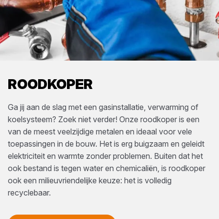
ROODKOPER
Ga jij aan de slag met een gasinstallatie, verwarming of
koelsysteem? Zoek niet verder! Onze roodkoper is een
van de meest veelzijdige metalen en ideaal voor vele
toepassingen in de bouw. Het is erg buigzaam en geleidt
elektriciteit en warmte zonder problemen. Buiten dat het
ook bestand is tegen water en chemicaliën, is roodkoper
ook een milieuvriendelijke keuze: het is volledig
recyclebaar.