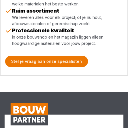
welke materialen het beste werken.
Ruim assortiment
We leveren alles voor elk project; of je nu hout,
afbouwmaterialen of gereedschap zoekt.
Professionele kwaliteit
In onze bouwshop en het magazijn liggen alleen
hoogwaardige materialen voor jouw project.
Stel je vraag aan onze specialisten