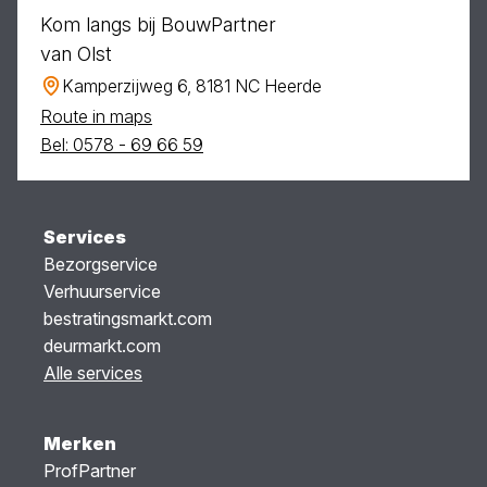
Kom langs bij BouwPartner
van Olst
Kamperzijweg 6, 8181 NC Heerde
Route in maps
Bel: 0578 - 69 66 59
Services
Bezorgservice
Verhuurservice
bestratingsmarkt.com
deurmarkt.com
Alle services
Merken
ProfPartner