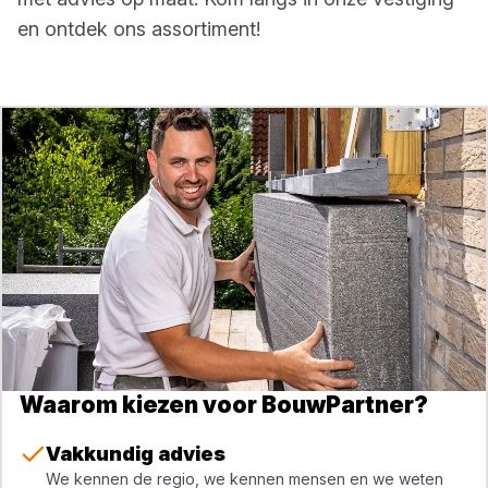
en ontdek ons assortiment!
Waarom kiezen voor BouwPartner?
Vakkundig advies
We kennen de regio, we kennen mensen en we weten