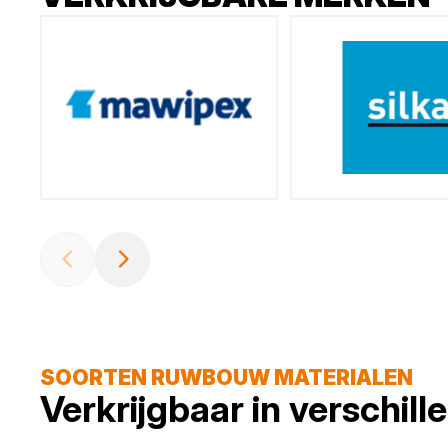
SOORTEN RUWBOUW MATERIALEN
Verkrijgbaar in verschil