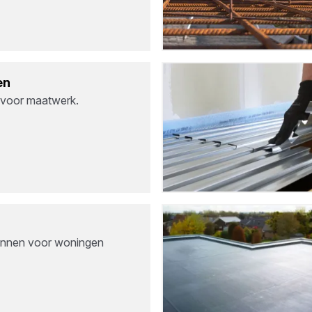
en
 voor maatwerk.
nnen voor woningen