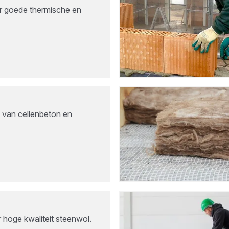
or goede thermische en
 van cellenbeton en
 hoge kwaliteit steenwol.