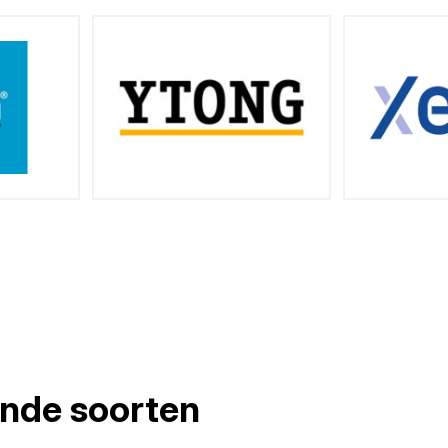
lende soorten