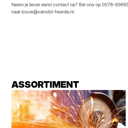
Neem je liever eerst contact op? Bel ons op
0578-6966
naar
bouw@vanolst-heerde.nl
.
ASSORTIMENT