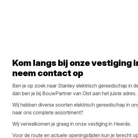
Kom langs bij onze vestiging 
neem contact op
Ben je op zoek naar
Stanley
elektrisch gereedschap
in d
dan ben je bij
BouwPartner van Olst
aan het juiste adres.
Wij hebben diverse soorten
elektrisch gereedschap
in on
naar ons complete assortiment?
Wij verwelkomen je graag in onze vestiging in
Heerde
.
Voor de route en actuele openingstijden kun je terecht 