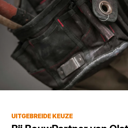
UITGEBREIDE KEUZE