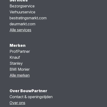
Services
Bezorgservice
Verhuurservice
bestratingsmarkt.com
deurmarkt.com
Alle services
Merken
ProfPartner
Knauf
Stanley
BMI Monier
Alle merken
Over BouwPartner
Contact & openingstijden
Over ons