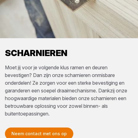
SCHARNIEREN
Moet jij voor je volgende klus ramen en deuren
bevestigen? Dan zijn onze scharnieren onmisbare
onderdelen! Ze zorgen voor een sterke bevestiging en
garanderen een soepel draaimechanisme. Dankzij onze
hoogwaardige materialen bieden onze scharnieren een
betrouwbare oplossing voor zowel binnen- als
buitentoepassingen.
Neem contact met ons op