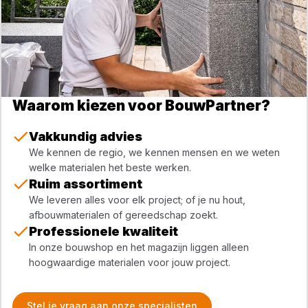
Waarom kiezen voor BouwPartner?
Vakkundig advies
We kennen de regio, we kennen mensen en we weten
welke materialen het beste werken.
Ruim assortiment
We leveren alles voor elk project; of je nu hout,
afbouwmaterialen of gereedschap zoekt.
Professionele kwaliteit
In onze bouwshop en het magazijn liggen alleen
hoogwaardige materialen voor jouw project.
Stel je vraag aan onze specialisten