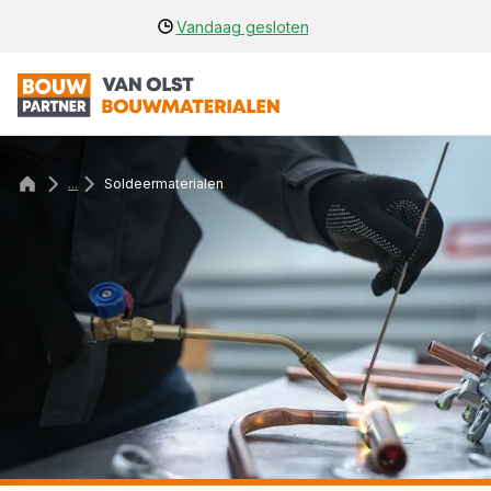
Vandaag gesloten
...
Soldeermaterialen