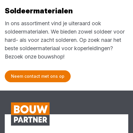
Soldeermaterialen
In ons assortiment vind je uiteraard ook
soldeermaterialen. We bieden zowel soldeer voor
hard- als voor zacht solderen. Op zoek naar het
beste soldeermateriaal voor koperleidingen?
Bezoek onze bouwshop!
Neem contact met ons op