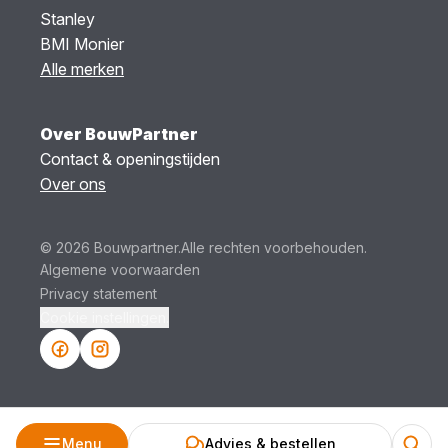
Stanley
BMI Monier
Alle merken
Over BouwPartner
Contact & openingstijden
Over ons
© 2026 Bouwpartner.
Alle rechten voorbehouden.
Algemene voorwaarden
Privacy statement
Cookie instellingen.
Menu
Advies & bestellen