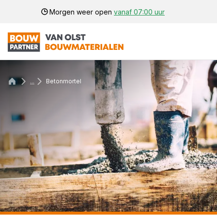
Morgen weer open
vanaf 07:00 uur
...
Betonmortel