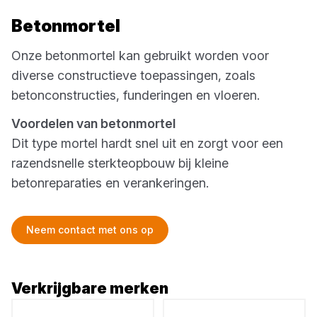
Betonmortel
Onze betonmortel kan gebruikt worden voor
diverse constructieve toepassingen, zoals
betonconstructies, funderingen en vloeren.
Voordelen van betonmortel
Dit type mortel hardt snel uit en zorgt voor een
razendsnelle sterkteopbouw bij kleine
betonreparaties en verankeringen.
Neem contact met ons op
Verkrijgbare merken