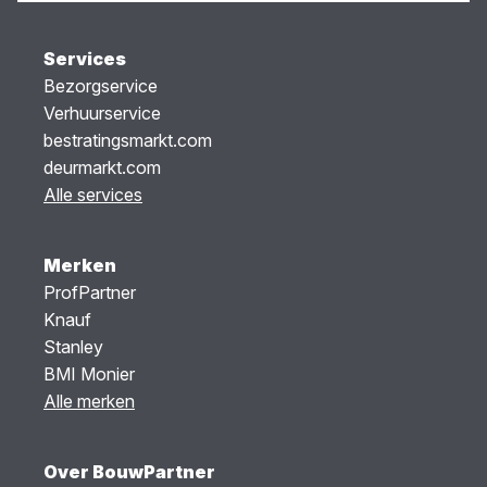
Services
Bezorgservice
Verhuurservice
bestratingsmarkt.com
deurmarkt.com
Alle services
Merken
ProfPartner
Knauf
Stanley
BMI Monier
Alle merken
Over BouwPartner