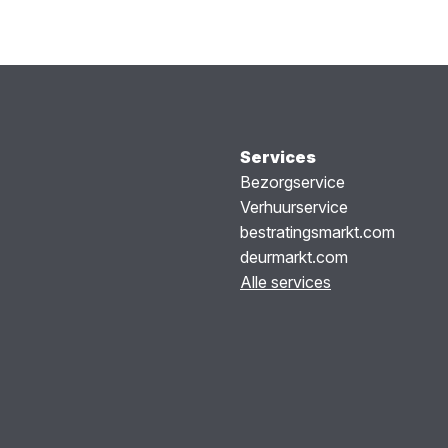
Services
Bezorgservice
Verhuurservice
bestratingsmarkt.com
deurmarkt.com
Alle services