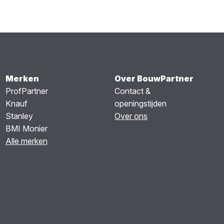
Merken
Over BouwPartner
ProfPartner
Contact &
Knauf
openingstijden
Stanley
Over ons
BMI Monier
Alle merken