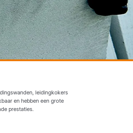
dingswanden, leidingkokers
kbaar en hebben een grote
de prestaties.