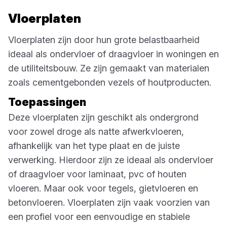
Vloerplaten
Vloerplaten zijn door hun grote belastbaarheid
ideaal als ondervloer of draagvloer in woningen en
de utiliteitsbouw. Ze zijn gemaakt van materialen
zoals cementgebonden vezels of houtproducten.
Toepassingen
Deze vloerplaten zijn geschikt als ondergrond
voor zowel droge als natte afwerkvloeren,
afhankelijk van het type plaat en de juiste
verwerking. Hierdoor zijn ze ideaal als ondervloer
of draagvloer voor laminaat, pvc of houten
vloeren. Maar ook voor tegels, gietvloeren en
betonvloeren. Vloerplaten zijn vaak voorzien van
een profiel voor een eenvoudige en stabiele