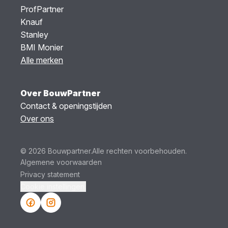
ProfPartner
Knauf
Stanley
BMI Monier
Alle merken
Over BouwPartner
Contact & openingstijden
Over ons
© 2026 Bouwpartner.
Alle rechten voorbehouden.
Algemene voorwaarden
Privacy statement
Cookie instellingen.