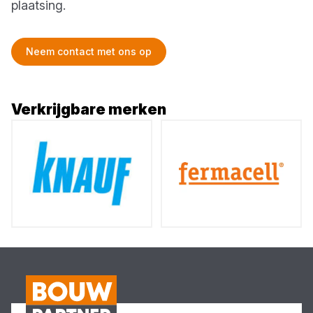
plaatsing.
Neem contact met ons op
Verkrijgbare merken