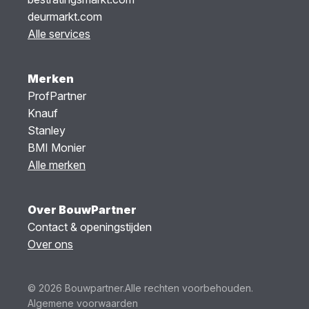
deurmarkt.com
Alle services
Merken
ProfPartner
Knauf
Stanley
BMI Monier
Alle merken
Over BouwPartner
Contact & openingstijden
Over ons
© 2026 Bouwpartner.
Alle rechten voorbehouden.
Algemene voorwaarden