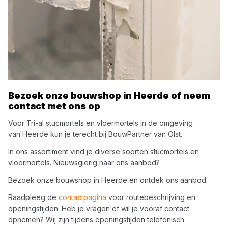
Bezoek onze bouwshop in
Heerde
of neem
contact met ons op
Voor
Tri-al
stucmortels en vloermortels
in de omgeving
van
Heerde
kun je terecht bij
BouwPartner van Olst
.
In ons assortiment vind je diverse soorten
stucmortels en
vloermortels
. Nieuwsgierig naar ons aanbod?
Bezoek onze bouwshop in
Heerde
en ontdek ons aanbod.
Raadpleeg de
contactpagina
voor routebeschrijving en
openingstijden. Heb je vragen of wil je vooraf contact
opnemen? Wij zijn tijdens openingstijden telefonisch