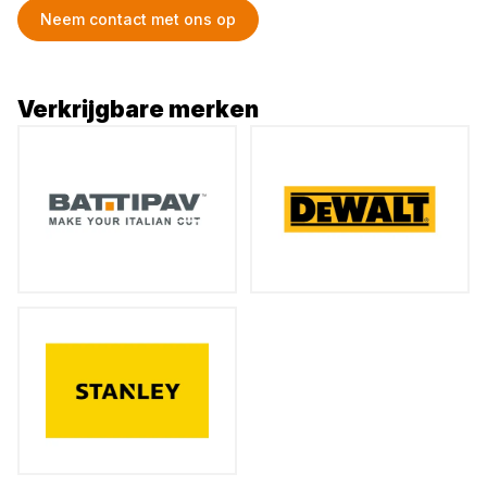
Neem contact met ons op
Verkrijgbare merken