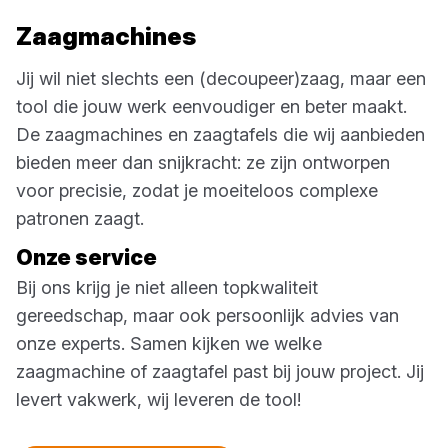
Zaagmachines
Jij wil niet slechts een (decoupeer)zaag, maar een
tool die jouw werk eenvoudiger en beter maakt.
De zaagmachines en zaagtafels die wij aanbieden
bieden meer dan snijkracht: ze zijn ontworpen
voor precisie, zodat je moeiteloos complexe
patronen zaagt.
Onze service
Bij ons krijg je niet alleen topkwaliteit
gereedschap, maar ook persoonlijk advies van
onze experts. Samen kijken we welke
zaagmachine of zaagtafel past bij jouw project. Jij
levert vakwerk, wij leveren de tool!