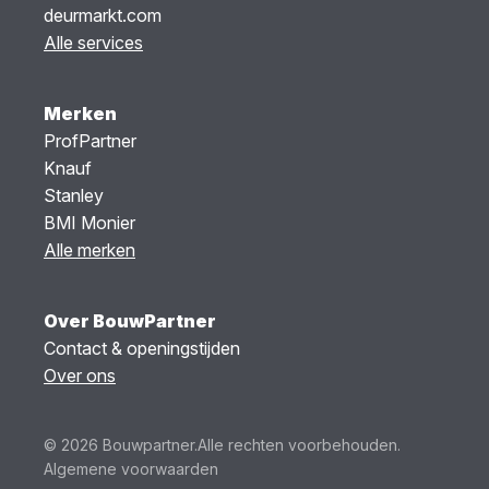
deurmarkt.com
Alle services
Merken
ProfPartner
Knauf
Stanley
BMI Monier
Alle merken
Over BouwPartner
Contact & openingstijden
Over ons
© 2026 Bouwpartner.
Alle rechten voorbehouden.
Algemene voorwaarden