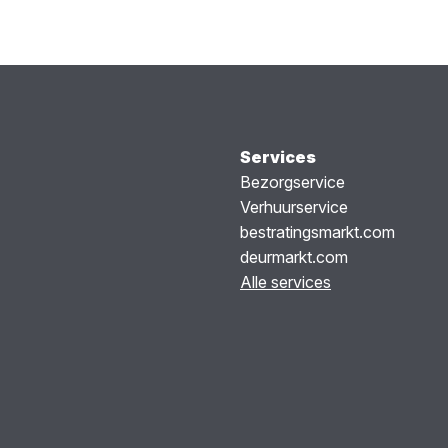
Services
Bezorgservice
Verhuurservice
bestratingsmarkt.com
deurmarkt.com
Alle services