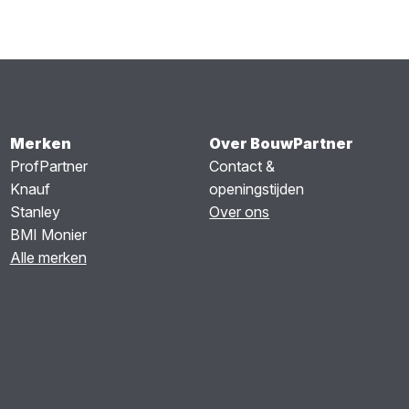
Merken
Over BouwPartner
ProfPartner
Contact &
Knauf
openingstijden
Stanley
Over ons
BMI Monier
Alle merken