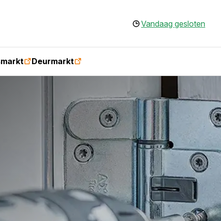
Vandaag gesloten
smarkt
Deurmarkt