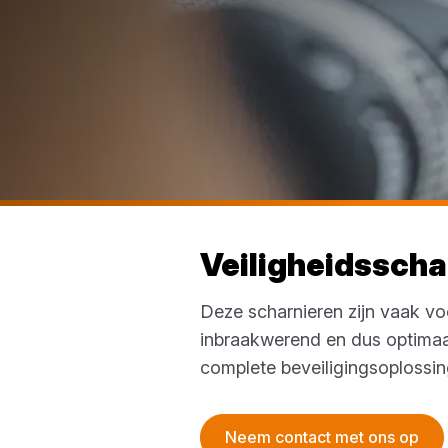
Veiligheidsscha
Deze scharnieren zijn vaak v
inbraakwerend en dus optimaa
complete beveiligingsoplossin
Neem contact met ons op