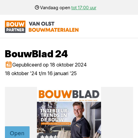
Vandaag open
tot 17:00 uur
BouwBlad 24
Gepubliceerd op 18 oktober 2024
18 oktober '24 t/m 16 januari '25