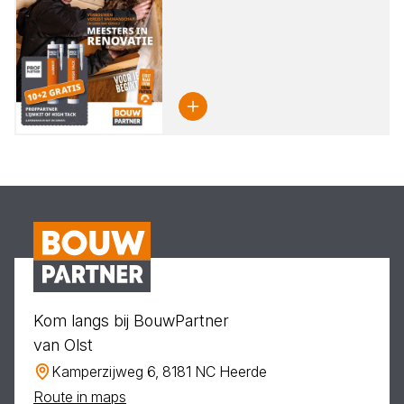
Kom langs bij BouwPartner
van Olst
Kamperzijweg 6, 8181 NC Heerde
Route in maps