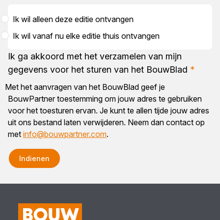
Ik wil alleen deze editie ontvangen
Ik wil vanaf nu elke editie thuis ontvangen
Ik ga akkoord met het verzamelen van mijn
gegevens voor het sturen van het BouwBlad
*
Met het aanvragen van het BouwBlad geef je
BouwPartner toestemming om jouw adres te gebruiken
voor het toesturen ervan. Je kunt te allen tijde jouw adres
uit ons bestand laten verwijderen. Neem dan contact op
met
info@bouwpartner.com
.
Indienen