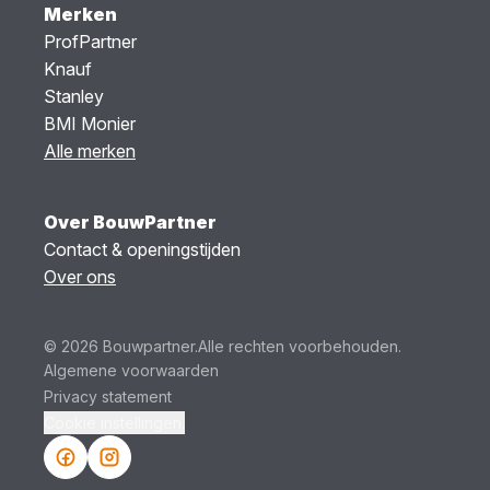
Merken
ProfPartner
Knauf
Stanley
BMI Monier
Alle merken
Over BouwPartner
Contact & openingstijden
Over ons
© 2026 Bouwpartner.
Alle rechten voorbehouden.
Algemene voorwaarden
Privacy statement
Cookie instellingen.