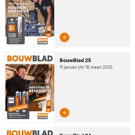
Bouw­Blad
25
11 januari t/m 16 maart 2025