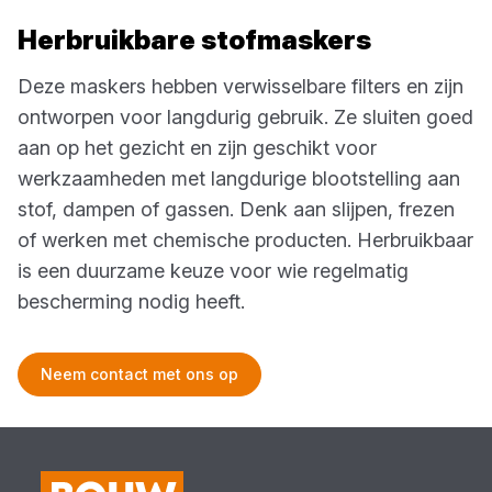
Herbruikbare stofmaskers
Deze maskers hebben verwisselbare filters en zijn
ontworpen voor langdurig gebruik. Ze sluiten goed
aan op het gezicht en zijn geschikt voor
werkzaamheden met langdurige blootstelling aan
stof, dampen of gassen. Denk aan slijpen, frezen
of werken met chemische producten. Herbruikbaar
is een duurzame keuze voor wie regelmatig
bescherming nodig heeft.
Neem contact met ons op