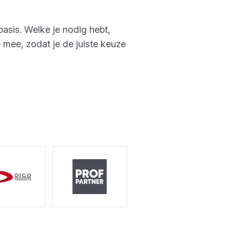
asis. Welke je nodig hebt,
 mee, zodat je de juiste keuze