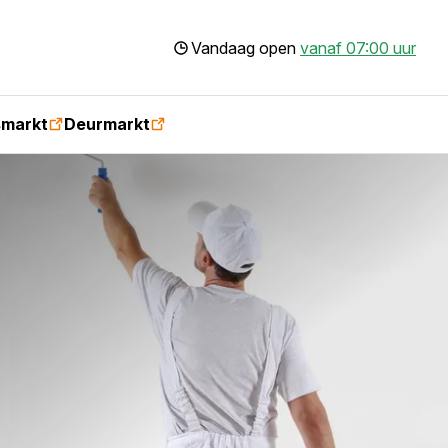
Vandaag open
vanaf 07:00 uur
smarkt
Deurmarkt