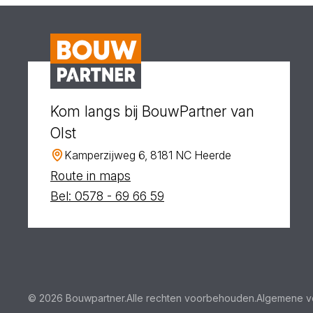
Kom langs bij BouwPartner van
Olst
Kamperzijweg 6, 8181 NC Heerde
Route in maps
Bel: 0578 - 69 66 59
© 2026 Bouwpartner.
Alle rechten voorbehouden.
Algemene v