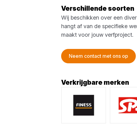
Verschillende soorten
Wij beschikken over een diver
hangt af van de specifieke we
maakt voor jouw verfproject.
Neem contact met ons op
Verkrijgbare merken