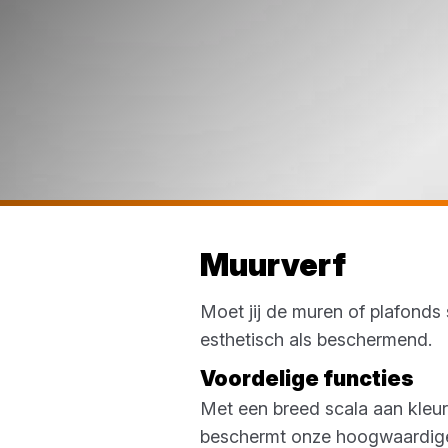
Muurverf
Moet jij de muren of plafonds 
esthetisch als beschermend.
Voordelige functies
Met een breed scala aan kleur
beschermt onze hoogwaardige 