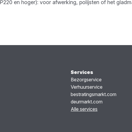
 (P220 en hoger): voor afwerking, polijsten of het gla
Services
Bezorgservice
Verhuurservice
bestratingsmarkt.com
deurmarkt.com
Alle services