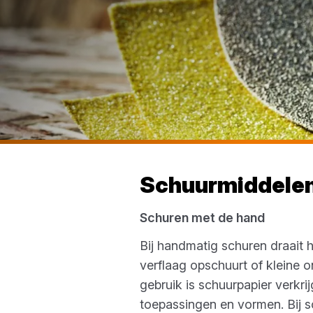
Schuurmiddele
Schuren met de hand
Bij handmatig schuren draait 
verflaag opschuurt of kleine
gebruik is schuurpapier verkr
toepassingen en vormen. Bij 