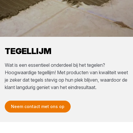
TEGELLIJM
Wat is een essentieel onderdeel bij het tegelen?
Hoogwaardige tegellijm! Met producten van kwaliteit weet
je zeker dat tegels stevig op hun plek blijven, waardoor de
klant langdurig geniet van het eindresultaat.
Neem contact met ons op