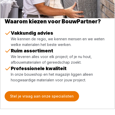
Waarom kiezen voor BouwPartner?
Vakkundig advies
We kennen de regio, we kennen mensen en we weten
welke materialen het beste werken.
Ruim assortiment
We leveren alles voor elk project; of je nu hout,
afbouwmaterialen of gereedschap zoekt.
Professionele kwaliteit
In onze bouwshop en het magazijn liggen alleen
hoogwaardige materialen voor jouw project.
Stel je vraag aan onze specialisten