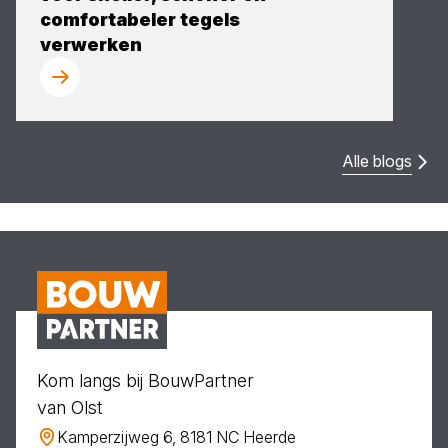
comfortabeler tegels
verwerken
Alle blogs
Kom langs bij BouwPartner
van Olst
Kamperzijweg 6, 8181 NC Heerde