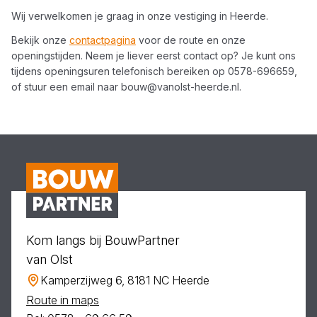
Wij verwelkomen je graag in onze vestiging in
Heerde
.
Bekijk onze
contactpagina
voor de route en onze
openingstijden. Neem je liever eerst contact op? Je kunt ons
tijdens openingsuren telefonisch bereiken op
0578-696659
,
of stuur een email naar
bouw@vanolst-heerde.nl
.
Kom langs bij BouwPartner
van Olst
Kamperzijweg 6, 8181 NC Heerde
Route in maps