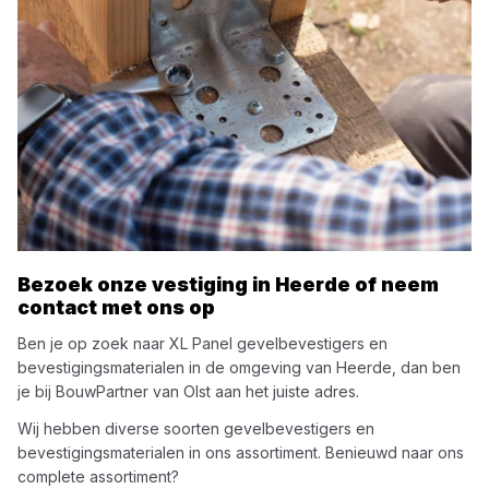
Bezoek onze vestiging in
Heerde
of neem
contact met ons op
Ben je op zoek naar
XL Panel
gevelbevestigers en
bevestigingsmaterialen
in de omgeving van
Heerde
, dan ben
je bij
BouwPartner van Olst
aan het juiste adres.
Wij hebben diverse soorten
gevelbevestigers en
bevestigingsmaterialen
in ons assortiment. Benieuwd naar ons
complete assortiment?