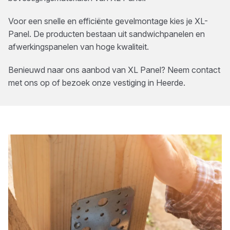
Voor een snelle en efficiënte gevelmontage kies je XL-
Panel. De producten bestaan uit sandwichpanelen en
afwerkingspanelen van hoge kwaliteit.
Benieuwd naar ons aanbod van
XL Panel
? Neem contact
met ons op of bezoek onze vestiging in
Heerde
.