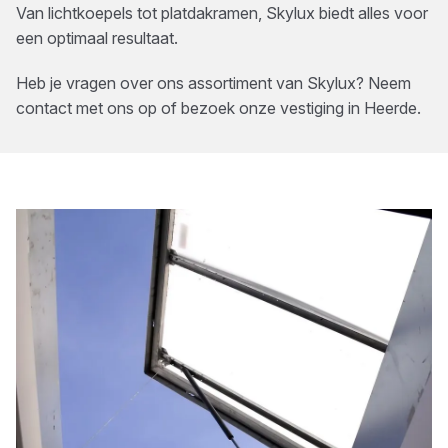
Van lichtkoepels tot platdakramen, Skylux biedt alles voor
een optimaal resultaat.
Heb je vragen over ons assortiment van
Skylux
? Neem
contact met ons op of bezoek onze vestiging in
Heerde
.