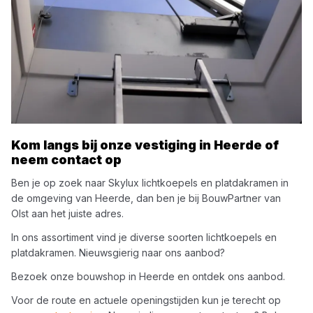
Kom langs bij onze vestiging in
Heerde
of
neem contact op
Ben je op zoek naar
Skylux
lichtkoepels en platdakramen
in
de omgeving van
Heerde
, dan ben je bij
BouwPartner van
Olst
aan het juiste adres.
In ons assortiment vind je diverse soorten
lichtkoepels en
platdakramen
. Nieuwsgierig naar ons aanbod?
Bezoek onze bouwshop in
Heerde
en ontdek ons aanbod.
Voor de route en actuele openingstijden kun je terecht op