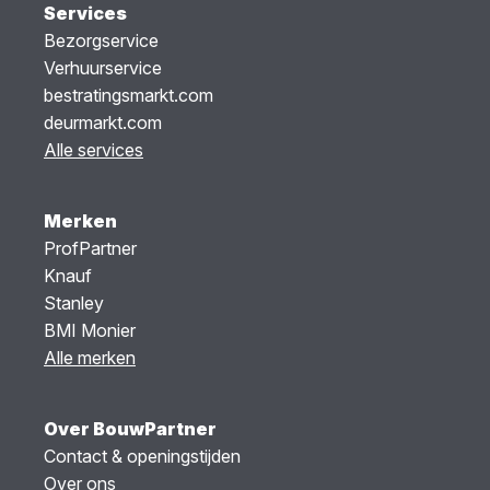
Services
Bezorgservice
Verhuurservice
bestratingsmarkt.com
deurmarkt.com
Alle services
Merken
ProfPartner
Knauf
Stanley
BMI Monier
Alle merken
Over BouwPartner
Contact & openingstijden
Over ons