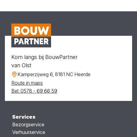
Kom langs bij BouwPartner
van Olst
Kamperzijweg 6, 8181 NC Heerde
Route in maps
Bel: 0578 - 69 66 59
Services
Bezorgservice
Verhuurservice