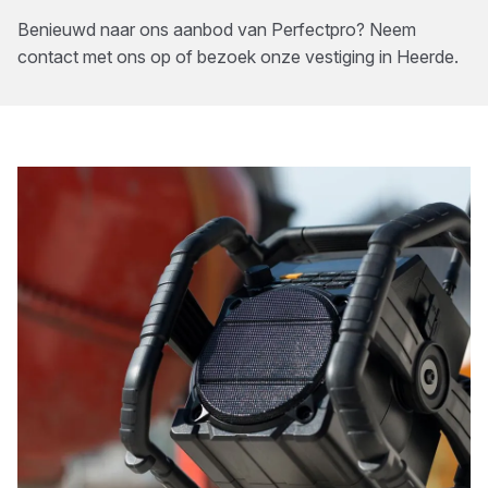
Benieuwd naar ons aanbod van
Perfectpro
? Neem
contact met ons op of bezoek onze vestiging in
Heerde
.