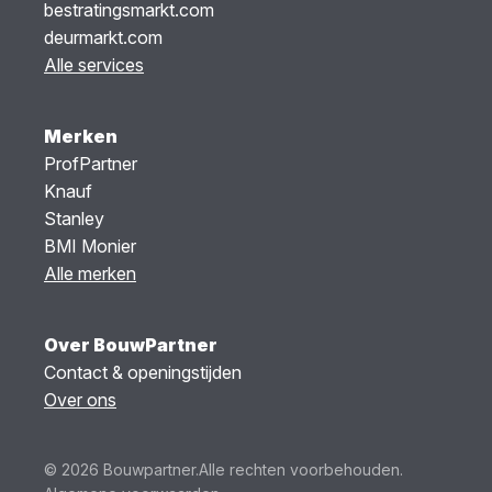
bestratingsmarkt.com
deurmarkt.com
Alle services
Merken
ProfPartner
Knauf
Stanley
BMI Monier
Alle merken
Over BouwPartner
Contact & openingstijden
Over ons
© 2026 Bouwpartner.
Alle rechten voorbehouden.