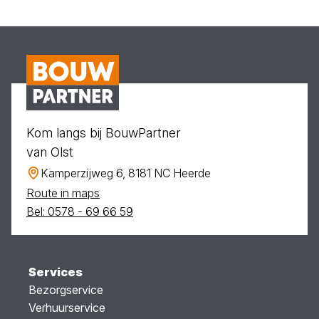
Kom langs bij BouwPartner
van Olst
Kamperzijweg 6, 8181 NC Heerde
Route in maps
Bel: 0578 - 69 66 59
Services
Bezorgservice
Verhuurservice