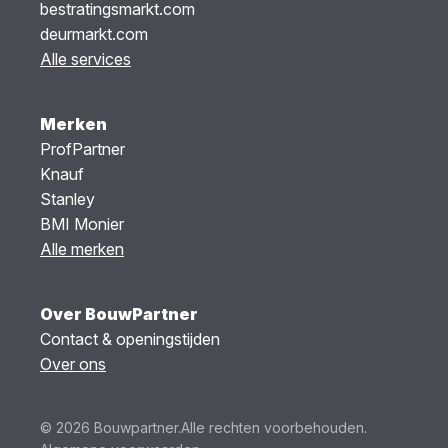
bestratingsmarkt.com
deurmarkt.com
Alle services
Merken
ProfPartner
Knauf
Stanley
BMI Monier
Alle merken
Over BouwPartner
Contact & openingstijden
Over ons
© 2026 Bouwpartner.
Alle rechten voorbehouden.