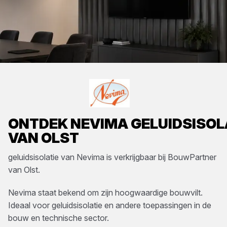
ONTDEK
NEVIMA
GELUIDSISOL
VAN OLST
geluidsisolatie
van
Nevima
is verkrijgbaar bij
BouwPartner
van Olst
.
Nevima staat bekend om zijn hoogwaardige bouwvilt.
Ideaal voor geluidsisolatie en andere toepassingen in de
bouw en technische sector.