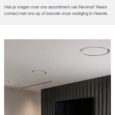
Heb je vragen over ons assortiment van
Nevima
? Neem
contact met ons op of bezoek onze vestiging in
Heerde
.