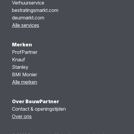
Verhuurservice
bestratingsmarkt.com
deurmarkt.com
Alle services
Merken
ProfPartner
Knauf
Stanley
BMI Monier
Alle merken
Over BouwPartner
Contact & openingstijden
Over ons