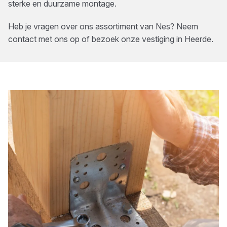
sterke en duurzame montage.
Heb je vragen over ons assortiment van
Nes
? Neem
contact met ons op of bezoek onze vestiging in
Heerde
.