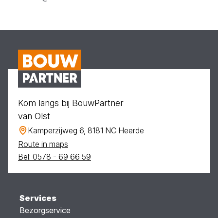
Kom langs bij BouwPartner
van Olst
Kamperzijweg 6, 8181 NC Heerde
Route in maps
Bel: 0578 - 69 66 59
Services
Bezorgservice