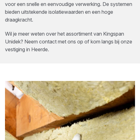
voor een snelle en eenvoudige verwerking. De systemen
bieden uitstekende isolatiewaarden en een hoge
draagkracht.
Wil je meer weten over het assortiment van
Kingspan
Unidek
? Neem contact met ons op of kom langs bij onze
vestiging in
Heerde
.