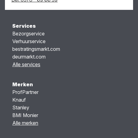
Services
Bezorgservice
Verhuurservice
bestratingsmarkt.com
deurmarkt.com
Alle services
Merken
ProfPartner
Knauf
Stanley
BMI Monier
Alle merken