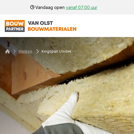
Vandaag open
vanaf 07:00 uur
Merken
Kingspan Unidek