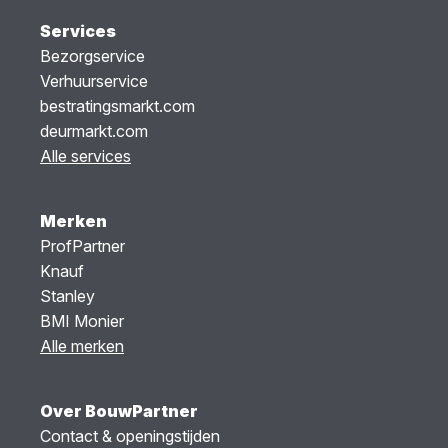
Services
Bezorgservice
Verhuurservice
bestratingsmarkt.com
deurmarkt.com
Alle services
Merken
ProfPartner
Knauf
Stanley
BMI Monier
Alle merken
Over BouwPartner
Contact & openingstijden