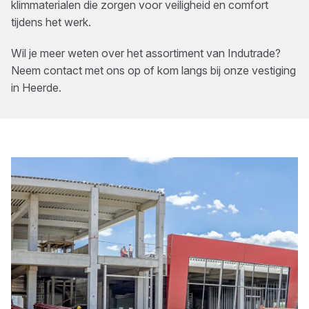
klimmaterialen die zorgen voor veiligheid en comfort
tijdens het werk.
Wil je meer weten over het assortiment van
Indutrade
?
Neem contact met ons op of kom langs bij onze vestiging
in
Heerde
.