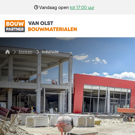
Vandaag open
tot 17:00 uur
Merken
Indutrade