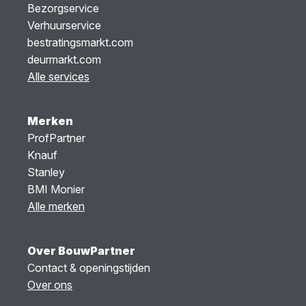
Bezorgservice
Verhuurservice
bestratingsmarkt.com
deurmarkt.com
Alle services
Merken
ProfPartner
Knauf
Stanley
BMI Monier
Alle merken
Over BouwPartner
Contact & openingstijden
Over ons