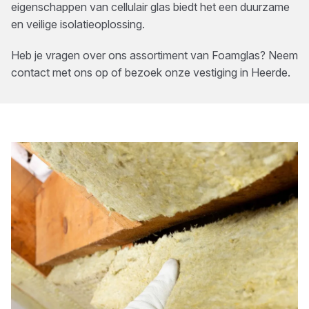
eigenschappen van cellulair glas biedt het een duurzame
en veilige isolatieoplossing.
Heb je vragen over ons assortiment van
Foamglas
? Neem
contact met ons op of bezoek onze vestiging in
Heerde
.