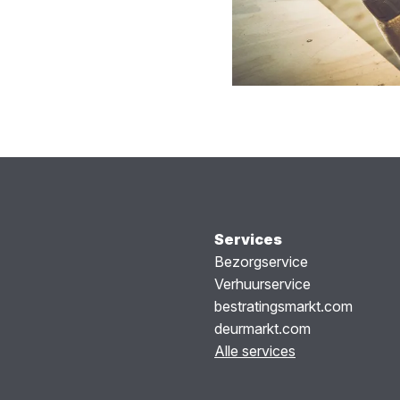
Services
Bezorgservice
Verhuurservice
bestratingsmarkt.com
deurmarkt.com
Alle services