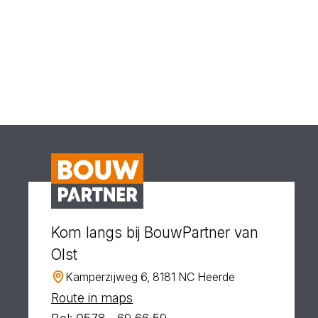
Kom langs bij BouwPartner van
Olst
Kamperzijweg 6, 8181 NC Heerde
Route in maps