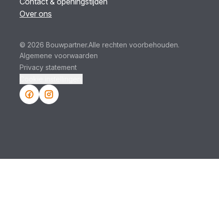
Contact & openingstijden
Over ons
© 2026 Bouwpartner.
Alle rechten voorbehouden.
Algemene voorwaarden
Privacy statement
Cookie instellingen.