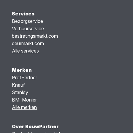
Services
Bezorgservice
Verhuurservice
bestratingsmarkt.com
deurmarkt.com
Alle services
Merken
ProfPartner
Knauf
Stanley
BMI Monier
Alle merken
Over BouwPartner