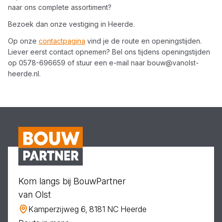
naar ons complete assortiment?
Bezoek dan onze vestiging in
Heerde
.
Op onze
contactpagina
vind je de route en openingstijden.
Liever eerst contact opnemen? Bel ons tijdens openingstijden
op
0578-696659
of stuur een e-mail naar
bouw@vanolst-
heerde.nl
.
Kom langs bij BouwPartner
van Olst
Kamperzijweg 6, 8181 NC Heerde