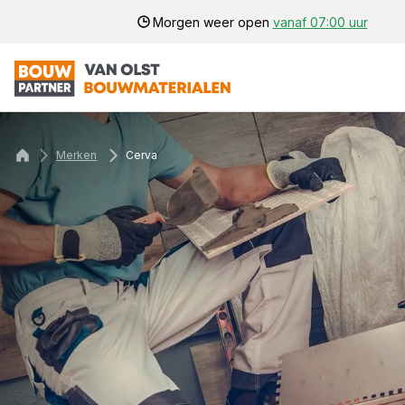
Morgen weer open
vanaf 07:00 uur
Merken
Cerva