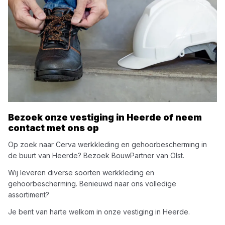
Bezoek onze vestiging in
Heerde
of neem
contact met ons op
Op zoek naar
Cerva
werkkleding en gehoorbescherming
in
de buurt van
Heerde
? Bezoek
BouwPartner van Olst
.
Wij leveren diverse soorten
werkkleding en
gehoorbescherming
. Benieuwd naar ons volledige
assortiment?
Je bent van harte welkom in onze vestiging in
Heerde
.