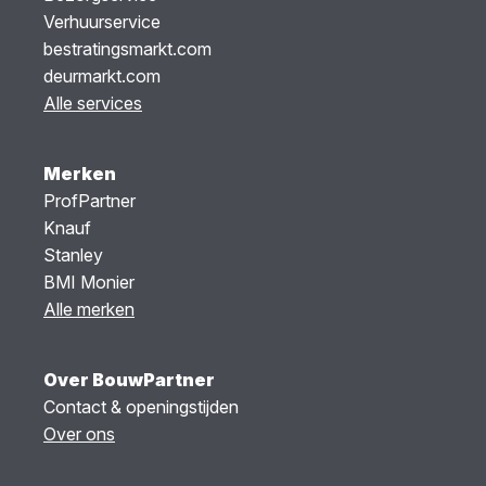
Verhuurservice
bestratingsmarkt.com
deurmarkt.com
Alle services
Merken
ProfPartner
Knauf
Stanley
BMI Monier
Alle merken
Over BouwPartner
Contact & openingstijden
Over ons