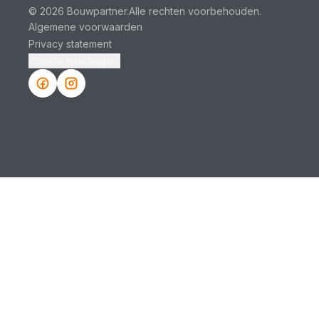
© 2026 Bouwpartner.
Alle rechten voorbehouden.
Algemene voorwaarden
Privacy statement
Cookie instellingen.