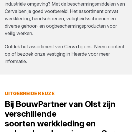
industriële omgeving? Met de beschermingsmiddelen van
Cerva ben je goed voorbereid. Het assortiment omvat
werkkleding, handschoenen, veiligheidsschoenen en
diverse gehoor- en oogbeschermingsproducten voor
veilig werken.
Ontdek het assortiment van
Cerva
bij ons. Neem contact
op of bezoek onze vestiging in
Heerde
voor meer
informatie.
UITGEBREIDE KEUZE
Bij
BouwPartner van Olst
zijn
verschillende
soorten
werkkleding en