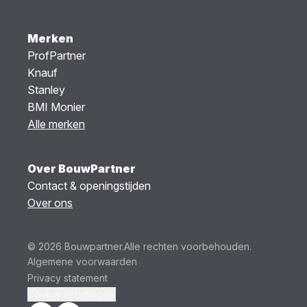
Merken
ProfPartner
Knauf
Stanley
BMI Monier
Alle merken
Over BouwPartner
Contact & openingstijden
Over ons
© 2026 Bouwpartner.
Alle rechten voorbehouden.
Algemene voorwaarden
Privacy statement
Cookie instellingen.