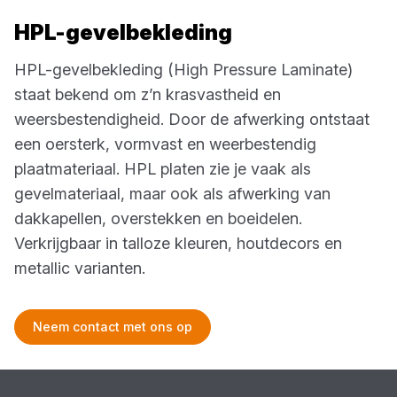
HPL-gevelbekleding
HPL-gevelbekleding (High Pressure Laminate)
staat bekend om z’n krasvastheid en
weersbestendigheid. Door de afwerking ontstaat
een oersterk, vormvast en weerbestendig
plaatmateriaal. HPL platen zie je vaak als
gevelmateriaal, maar ook als afwerking van
dakkapellen, overstekken en boeidelen.
Verkrijgbaar in talloze kleuren, houtdecors en
metallic varianten.
Neem contact met ons op