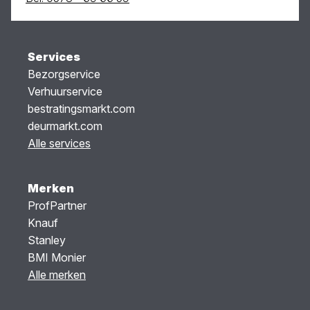
Services
Bezorgservice
Verhuurservice
bestratingsmarkt.com
deurmarkt.com
Alle services
Merken
ProfPartner
Knauf
Stanley
BMI Monier
Alle merken