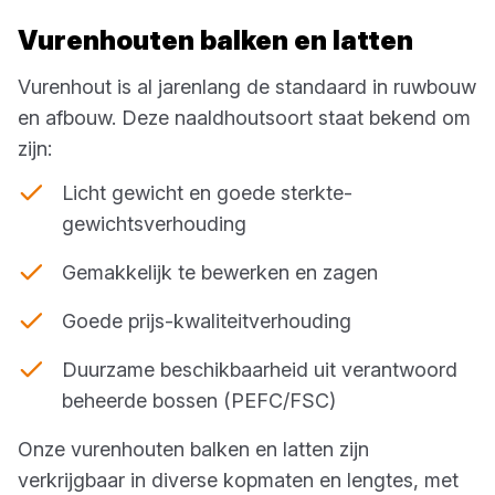
Vurenhouten balken en latten
Vurenhout is al jarenlang de standaard in ruwbouw
en afbouw. Deze naaldhoutsoort staat bekend om
zijn:
Licht gewicht en goede sterkte-
gewichtsverhouding
Gemakkelijk te bewerken en zagen
Goede prijs-kwaliteitverhouding
Duurzame beschikbaarheid uit verantwoord
beheerde bossen (PEFC/FSC)
Onze vurenhouten balken en latten zijn
verkrijgbaar in diverse kopmaten en lengtes, met