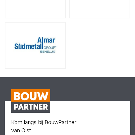
Kom langs bij BouwPartner
van Olst