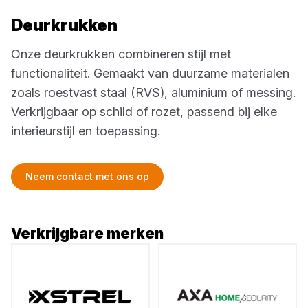
Deurkrukken
Onze deurkrukken combineren stijl met
functionaliteit. Gemaakt van duurzame materialen
zoals roestvast staal (RVS), aluminium of messing.
Verkrijgbaar op schild of rozet, passend bij elke
interieurstijl en toepassing.
Neem contact met ons op
Verkrijgbare merken