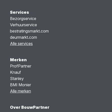
Services
Bezorgservice
Verhuurservice
bestratingsmarkt.com
deurmarkt.com
Alle services
Merken
ProfPartner
Knauf
Stanley
BMI Monier
Alle merken
Over BouwPartner