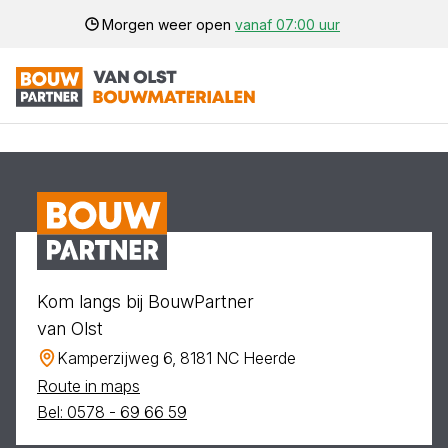
Morgen weer open
vanaf 07:00 uur
Kom langs bij BouwPartner
van Olst
Kamperzijweg 6, 8181 NC Heerde
Route in maps
Bel: 0578 - 69 66 59