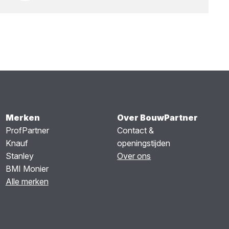
Merken
Over BouwPartner
ProfPartner
Contact &
Knauf
openingstijden
Stanley
Over ons
BMI Monier
Alle merken