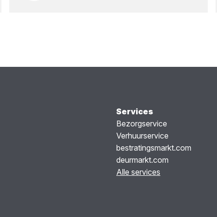
Services
Bezorgservice
Verhuurservice
bestratingsmarkt.com
deurmarkt.com
Alle services