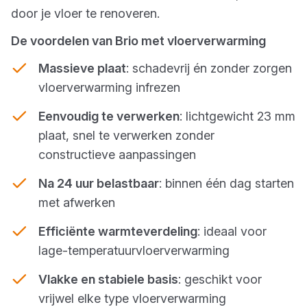
door je vloer te renoveren.
De voordelen van Brio met vloerverwarming
Massieve plaat
: schadevrij én zonder zorgen
vloerverwarming infrezen
Eenvoudig te verwerken
: lichtgewicht 23 mm
plaat, snel te verwerken zonder
constructieve aanpassingen
Na 24 uur belastbaar
: binnen één dag starten
met afwerken
Efficiënte warmteverdeling
: ideaal voor
lage-temperatuurvloerverwarming
Vlakke en stabiele basis
: geschikt voor
vrijwel elke type vloerverwarming