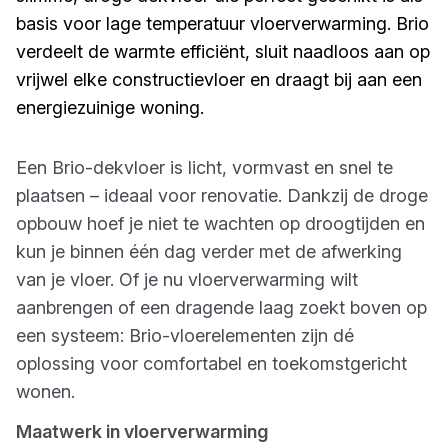
basis voor lage temperatuur vloerverwarming. Brio
verdeelt de warmte efficiënt, sluit naadloos aan op
vrijwel elke constructievloer en draagt bij aan een
energiezuinige woning.
Een Brio-dekvloer is licht, vormvast en snel te
plaatsen – ideaal voor renovatie. Dankzij de droge
opbouw hoef je niet te wachten op droogtijden en
kun je binnen één dag verder met de afwerking
van je vloer. Of je nu vloerverwarming wilt
aanbrengen of een dragende laag zoekt boven op
een systeem: Brio-vloerelementen zijn dé
oplossing voor comfortabel en toekomstgericht
wonen.
Maatwerk in vloerverwarming