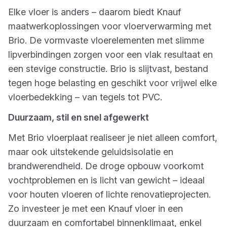
Elke vloer is anders – daarom biedt Knauf
maatwerkoplossingen voor vloerverwarming met
Brio. De vormvaste vloerelementen met slimme
lipverbindingen zorgen voor een vlak resultaat en
een stevige constructie. Brio is slijtvast, bestand
tegen hoge belasting en geschikt voor vrijwel elke
vloerbedekking – van tegels tot PVC.
Duurzaam, stil en snel afgewerkt
Met Brio vloerplaat realiseer je niet alleen comfort,
maar ook uitstekende geluidsisolatie en
brandwerendheid. De droge opbouw voorkomt
vochtproblemen en is licht van gewicht – ideaal
voor houten vloeren of lichte renovatieprojecten.
Zo investeer je met een Knauf vloer in een
duurzaam en comfortabel binnenklimaat, enkel