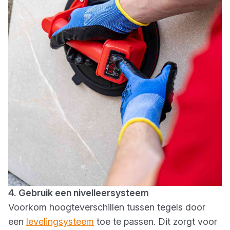
4. Gebruik een nivelleersysteem
Voorkom hoogteverschillen tussen tegels door
een
levelingsysteem
toe te passen. Dit zorgt voor