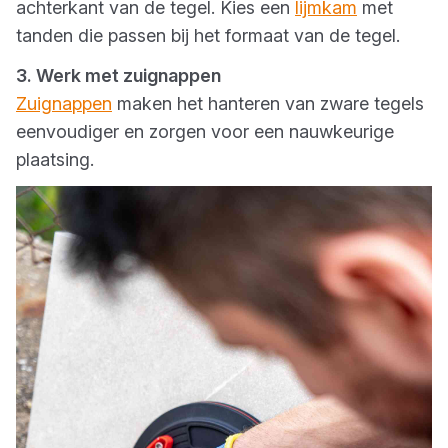
achterkant van de tegel. Kies een
lijmkam
met
tanden die passen bij het formaat van de tegel.
3. Werk met zuignappen
Zuignappen
maken het hanteren van zware tegels
eenvoudiger en zorgen voor een nauwkeurige
plaatsing.