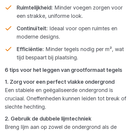
Ruimtelijkheid:
Minder voegen zorgen voor
een strakke, uniforme look.
Continuïteit:
Ideaal voor open ruimtes en
moderne designs.
Efficiëntie:
Minder tegels nodig per m², wat
tijd bespaart bij plaatsing.
6 tips voor het leggen van grootformaat tegels
1. Zorg voor een perfect vlakke ondergrond
Een stabiele en geëgaliseerde ondergrond is
cruciaal. Oneffenheden kunnen leiden tot breuk of
slechte hechting.
2. Gebruik de dubbele lijmtechniek
Breng lijm aan op zowel de ondergrond als de