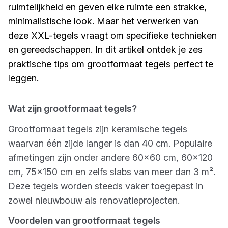
ruimtelijkheid en geven elke ruimte een strakke,
minimalistische look. Maar het verwerken van
deze XXL-tegels vraagt om specifieke technieken
en gereedschappen. In dit artikel ontdek je zes
praktische tips om grootformaat tegels perfect te
leggen.
Wat zijn grootformaat tegels?
Grootformaat tegels zijn keramische tegels
waarvan één zijde langer is dan 40 cm. Populaire
afmetingen zijn onder andere 60x60 cm, 60x120
cm, 75x150 cm en zelfs slabs van meer dan 3 m².
Deze tegels worden steeds vaker toegepast in
zowel nieuwbouw als renovatieprojecten.
Voordelen van grootformaat tegels