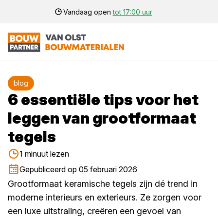
Vandaag open
tot 17:00 uur
blog
6 essentiële tips voor het
leggen van grootformaat
tegels
1 minuut lezen
Gepubliceerd op 05 februari 2026
Grootformaat keramische tegels zijn dé trend in
moderne interieurs en exterieurs. Ze zorgen voor
een luxe uitstraling, creëren een gevoel van