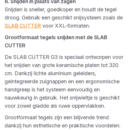
6. Snijden in plaats van zagen
Snijden is sneller, goedkoper en houdt de tegel
droog. Gebruik een geschikt snijsysteem zoals de
SLAB CUTTER
voor XXL-formaten.
Grootformaat tegels snijden met de SLAB
CUTTER
De SLAB CUTTER G3 is speciaal ontworpen voor
het snijden van grote keramische platen tot 320
cm. Dankzij lichte aluminium geleiders,
geïntegreerde zuignappen en een ergonomische
handgreep is het systeem eenvoudig en
nauwkeurig in gebruik. Het snijwieltje is geschikt
voor zowel gladde als ruwe oppervlakken.
Grootformaat tegels zijn een blijvende trend
dankzij hun esthetische en praktische voordelen.