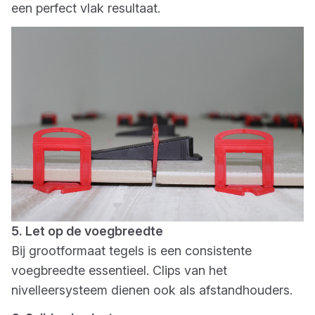
een perfect vlak resultaat.
5. Let op de voegbreedte
Bij grootformaat tegels is een consistente
voegbreedte essentieel. Clips van het
nivelleersysteem dienen ook als afstandhouders.