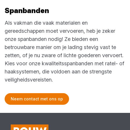
Spanbanden
Als vakman die vaak materialen en
gereedschappen moet vervoeren, heb je zeker
onze spanbanden nodig! Ze bieden een
betrouwbare manier om je lading stevig vast te
zetten, of je nu zware of lichte goederen vervoert.
Kies voor onze kwaliteitsspanbanden met ratel- of
haaksystemen, die voldoen aan de strengste
veiligheidsvereisten.
Neem contact met ons op