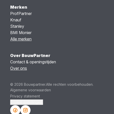
Merken
ProfPartner
Knauf
Stanley
BMI Monier
Alle merken
Over BouwPartner
Contact & openingstijden
Over ons
© 2026 Bouwpartner.
Alle rechten voorbehouden.
Algemene voorwaarden
Privacy statement
Cookie instellingen.