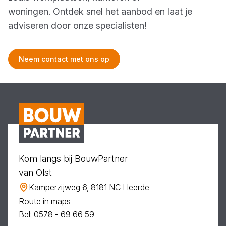
woningen. Ontdek snel het aanbod en laat je
adviseren door onze specialisten!
Neem contact met ons op
Kom langs bij BouwPartner
van Olst
Kamperzijweg 6, 8181 NC Heerde
Route in maps
Bel: 0578 - 69 66 59