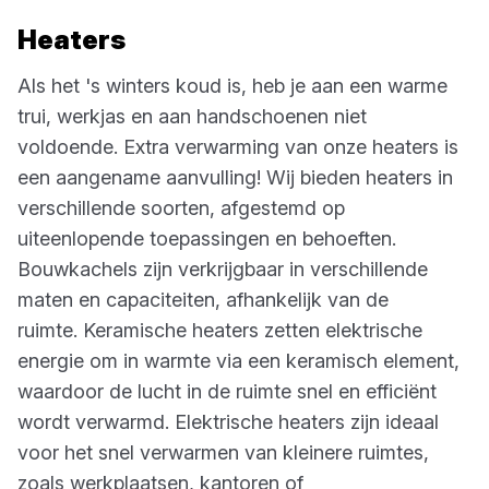
Heaters
Als het 's winters koud is, heb je aan een warme
trui, werkjas en aan handschoenen niet
voldoende. Extra verwarming van onze heaters is
een aangename aanvulling! Wij bieden heaters in
verschillende soorten, afgestemd op
uiteenlopende toepassingen en behoeften.
Bouwkachels zijn verkrijgbaar in verschillende
maten en capaciteiten, afhankelijk van de
ruimte. Keramische heaters zetten elektrische
energie om in warmte via een keramisch element,
waardoor de lucht in de ruimte snel en efficiënt
wordt verwarmd. Elektrische heaters zijn ideaal
voor het snel verwarmen van kleinere ruimtes,
zoals werkplaatsen, kantoren of