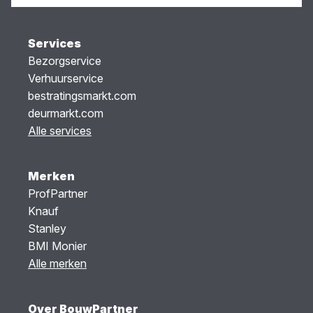
Services
Bezorgservice
Verhuurservice
bestratingsmarkt.com
deurmarkt.com
Alle services
Merken
ProfPartner
Knauf
Stanley
BMI Monier
Alle merken
Over BouwPartner