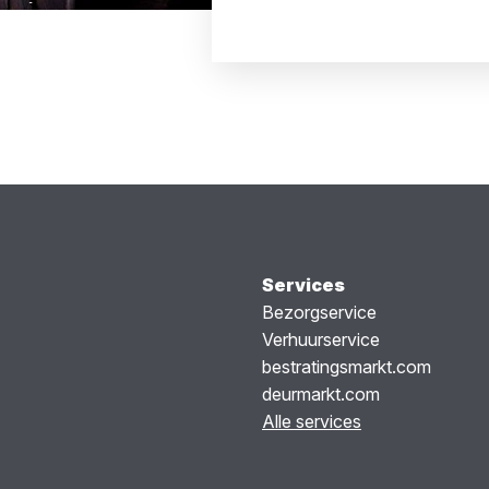
Services
Bezorgservice
Verhuurservice
bestratingsmarkt.com
deurmarkt.com
Alle services