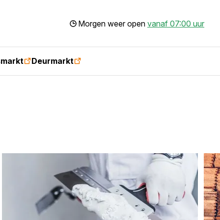
Morgen weer open
vanaf 07:00 uur
smarkt
Deurmarkt