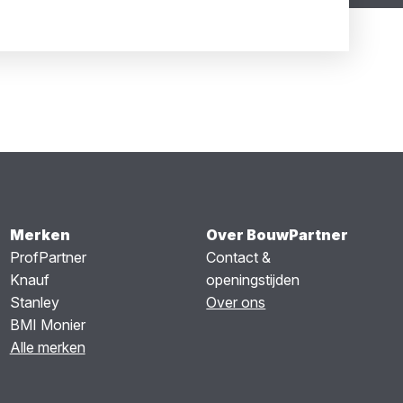
Merken
Over BouwPartner
ProfPartner
Contact &
Knauf
openingstijden
Stanley
Over ons
BMI Monier
Alle merken